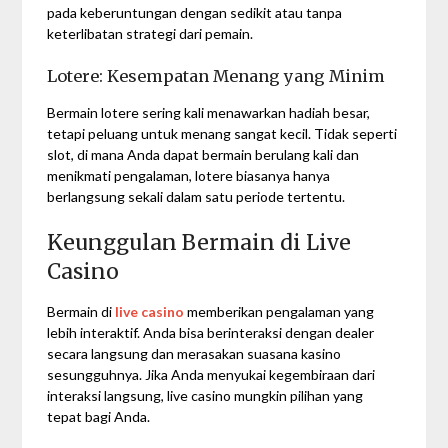
pada keberuntungan dengan sedikit atau tanpa
keterlibatan strategi dari pemain.
Lotere: Kesempatan Menang yang Minim
Bermain lotere sering kali menawarkan hadiah besar,
tetapi peluang untuk menang sangat kecil. Tidak seperti
slot, di mana Anda dapat bermain berulang kali dan
menikmati pengalaman, lotere biasanya hanya
berlangsung sekali dalam satu periode tertentu.
Keunggulan Bermain di Live
Casino
Bermain di
live casino
memberikan pengalaman yang
lebih interaktif. Anda bisa berinteraksi dengan dealer
secara langsung dan merasakan suasana kasino
sesungguhnya. Jika Anda menyukai kegembiraan dari
interaksi langsung, live casino mungkin pilihan yang
tepat bagi Anda.