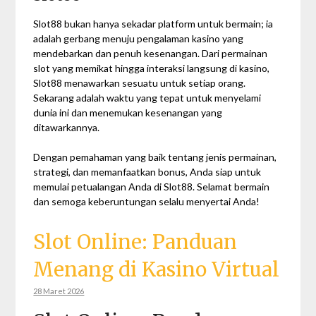
Slot88 bukan hanya sekadar platform untuk bermain; ia
adalah gerbang menuju pengalaman kasino yang
mendebarkan dan penuh kesenangan. Dari permainan
slot yang memikat hingga interaksi langsung di kasino,
Slot88 menawarkan sesuatu untuk setiap orang.
Sekarang adalah waktu yang tepat untuk menyelami
dunia ini dan menemukan kesenangan yang
ditawarkannya.
Dengan pemahaman yang baik tentang jenis permainan,
strategi, dan memanfaatkan bonus, Anda siap untuk
memulai petualangan Anda di Slot88. Selamat bermain
dan semoga keberuntungan selalu menyertai Anda!
Slot Online: Panduan
Menang di Kasino Virtual
28 Maret 2026