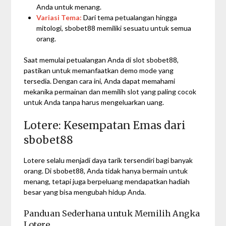
Anda untuk menang.
Variasi Tema:
Dari tema petualangan hingga
mitologi, sbobet88 memiliki sesuatu untuk semua
orang.
Saat memulai petualangan Anda di slot sbobet88,
pastikan untuk memanfaatkan demo mode yang
tersedia. Dengan cara ini, Anda dapat memahami
mekanika permainan dan memilih slot yang paling cocok
untuk Anda tanpa harus mengeluarkan uang.
Lotere: Kesempatan Emas dari
sbobet88
Lotere selalu menjadi daya tarik tersendiri bagi banyak
orang. Di sbobet88, Anda tidak hanya bermain untuk
menang, tetapi juga berpeluang mendapatkan hadiah
besar yang bisa mengubah hidup Anda.
Panduan Sederhana untuk Memilih Angka
Lotere