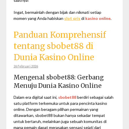
saatnya!
Ingat, bermainlah dengan bijak dan nikmati setiap
momen yang Anda habiskan
slot qris
di
kasino online
.
Panduan Komprehensif
tentang sbobet88 di
Dunia Kasino Online
26 Februari 2026
Mengenal sbobet88: Gerbang
Menuju Dunia Kasino Online
Dalam era digital saat ini,
sbobet88
berdiri sebagai salah
satu platform terkemuka untuk para pencinta kasino
online. Dengan beragam pilihan permainan yang
ditawarkan, sbobet88 bukan hanya sekadar tempat
untuk bertaruh, melainkan juga sebuah komunitas di
mana pemain dapat merasakan sensasi sejati dari