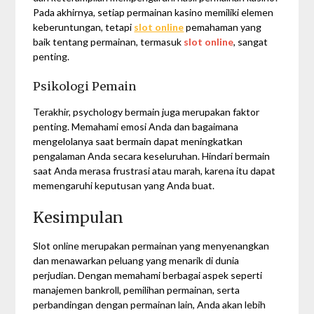
Pada akhirnya, setiap permainan kasino memiliki elemen
keberuntungan, tetapi
slot online
pemahaman yang
baik tentang permainan, termasuk
slot online
, sangat
penting.
Psikologi Pemain
Terakhir, psychology bermain juga merupakan faktor
penting. Memahami emosi Anda dan bagaimana
mengelolanya saat bermain dapat meningkatkan
pengalaman Anda secara keseluruhan. Hindari bermain
saat Anda merasa frustrasi atau marah, karena itu dapat
memengaruhi keputusan yang Anda buat.
Kesimpulan
Slot online merupakan permainan yang menyenangkan
dan menawarkan peluang yang menarik di dunia
perjudian. Dengan memahami berbagai aspek seperti
manajemen bankroll, pemilihan permainan, serta
perbandingan dengan permainan lain, Anda akan lebih