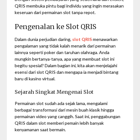
QRIS membuka pintu bagi individu yang ingin merasakan
keseruan dari permainan slot tanpa repot.
Pengenalan ke Slot QRIS
Dalam dunia perjudian daring,
slot QRIS
menawarkan
pengalaman yang tidak kalah menarik dari permainan
lainnya seperti poker dan taruhan olahraga. Anda
mungkin bertanya-tanya, apa yang membuat slot ini
begitu spesial? Dalam bagian ini, kita akan menjelajahi
esensi dari slot QRIS dan mengapa ia menjadi bintang
baru di kasino virtual.
Sejarah Singkat Mengenai Slot
Permainan slot sudah ada sejak lama, mengalami
berbagai transformasi dari mesin buah klasik hingga
permainan video yang canggih. Saat ini, penggabungan
QRIS dalam slot memberi pemain lebih banyak
kenyamanan saat bermain.