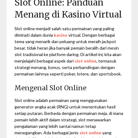
Slot Online: Panduan
Menang di Kasino Virtual
Slot online menjadi salah satu permainan yang paling
diminati dalam dunia
kasino
virtual. Dengan berbagai
tema yang menarik dan peluang untuk meraih jackpot
besar, tidak heran jika banyak pemain beralih dari mesin
slot tradisional ke platform daring. Di artikel ini, kita akan
menjelajahi berbagai aspek dari
slot online
, termasuk
strategi menang, bonus, serta perbandingan dengan
permainan lainnya seperti poker, lotere, dan sportsbook.
Mengenal Slot Online
Slot online adalah permainan yang menggunakan
generator angka acak (RNG) untuk menentukan hasil
setiap putaran. Berbeda dengan permainan meja, di mana
pemain lebih aktif dalam strategi, slot menawarkan
pengalaman yang lebih santai namun tetap
menegangkan. Ada berbagai jenis
slot online
yang