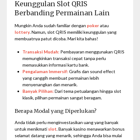
Keunggulan Slot QRIS
Berbanding Permainan Lain
Mungkin Anda sudah familiar dengan
poker
atau
lottery
. Namun, slot QRIS memiliki keunggulan yang
membuatnya patut dicoba. Mari kita bahas!
Transaksi Mudah:
Pembayaran menggunakan QRIS
memungkinkan transaksi cepat tanpa perlu
memasukkan informasi kartu bank.
Pengalaman Immersif:
Grafis dan sound effect
yang canggih membuat permainan lebih
menyenangkan dan menarik.
Banyak Pilihan:
Dari tema petualangan hingga slot
klasik, pilihan permainan sangat beragam.
Berapa Modal yang Diperlukan?
Anda tidak perlu menginvestasikan uang yang banyak
untuk menikmati
slot
. Banyak kasino menawarkan bonus
selamat datang yang menarik, sehingga Anda bisa mulai