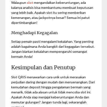
Walaupun
slot
mengandalkan keberuntungan, ada
kalanya analisis bisa membantumu membuat keputusan
yang lebih baik. Apakah slot itu sering memberikan
kemenangan, atau jackpotnya besar? Semua ini patut
dipertimbangkan!
Menghadapi Kegagalan
Setiap pemain pasti mengalami kekalahan. Yang penting
adalah bagaimana Anda bangkit dari kegagalan tersebut.
Jangan biarkan kekalahan mempengaruhi semangat
bermain Anda!
Kesimpulan dan Penutup
Slot QRIS menawarkan cara unik untuk merasakan
perjudian daring dengan mudah dan menyenangkan. Dari
kemudahan deposit hingga pengalaman bermain yang
menarik, tidak ada alasan untuk tidak mencoba slot ini.
Apakah Anda siap menjajal keberuntungan Anda dan
memutar gulungan? Jangan tunda lagi, sekaranglah