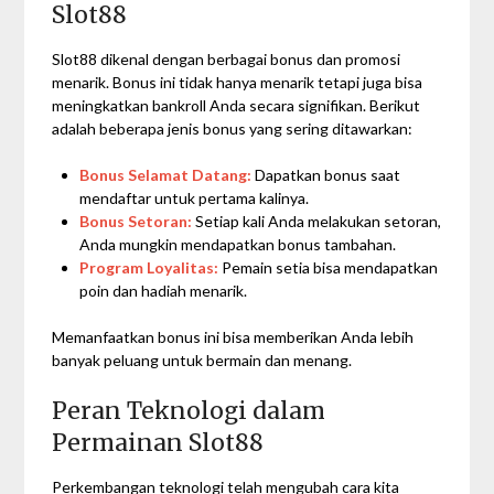
Slot88
Slot88 dikenal dengan berbagai bonus dan promosi
menarik. Bonus ini tidak hanya menarik tetapi juga bisa
meningkatkan bankroll Anda secara signifikan. Berikut
adalah beberapa jenis bonus yang sering ditawarkan:
Bonus Selamat Datang:
Dapatkan bonus saat
mendaftar untuk pertama kalinya.
Bonus Setoran:
Setiap kali Anda melakukan setoran,
Anda mungkin mendapatkan bonus tambahan.
Program Loyalitas:
Pemain setia bisa mendapatkan
poin dan hadiah menarik.
Memanfaatkan bonus ini bisa memberikan Anda lebih
banyak peluang untuk bermain dan menang.
Peran Teknologi dalam
Permainan Slot88
Perkembangan teknologi telah mengubah cara kita