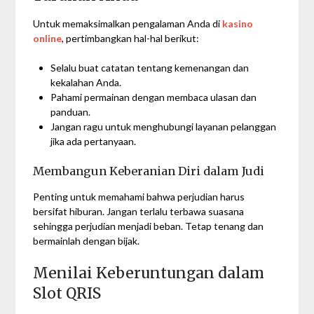
Untuk memaksimalkan pengalaman Anda di
kasino
online
, pertimbangkan hal-hal berikut:
Selalu buat catatan tentang kemenangan dan
kekalahan Anda.
Pahami permainan dengan membaca ulasan dan
panduan.
Jangan ragu untuk menghubungi layanan pelanggan
jika ada pertanyaan.
Membangun Keberanian Diri dalam Judi
Penting untuk memahami bahwa perjudian harus
bersifat hiburan. Jangan terlalu terbawa suasana
sehingga perjudian menjadi beban. Tetap tenang dan
bermainlah dengan bijak.
Menilai Keberuntungan dalam
Slot QRIS