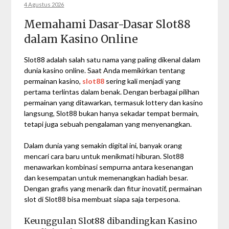
4 Agustus 2026
Memahami Dasar-Dasar Slot88
dalam Kasino Online
Slot88 adalah salah satu nama yang paling dikenal dalam
dunia kasino online. Saat Anda memikirkan tentang
permainan kasino,
slot88
sering kali menjadi yang
pertama terlintas dalam benak. Dengan berbagai pilihan
permainan yang ditawarkan, termasuk lottery dan kasino
langsung, Slot88 bukan hanya sekadar tempat bermain,
tetapi juga sebuah pengalaman yang menyenangkan.
Dalam dunia yang semakin digital ini, banyak orang
mencari cara baru untuk menikmati hiburan. Slot88
menawarkan kombinasi sempurna antara kesenangan
dan kesempatan untuk memenangkan hadiah besar.
Dengan grafis yang menarik dan fitur inovatif, permainan
slot di Slot88 bisa membuat siapa saja terpesona.
Keunggulan Slot88 dibandingkan Kasino