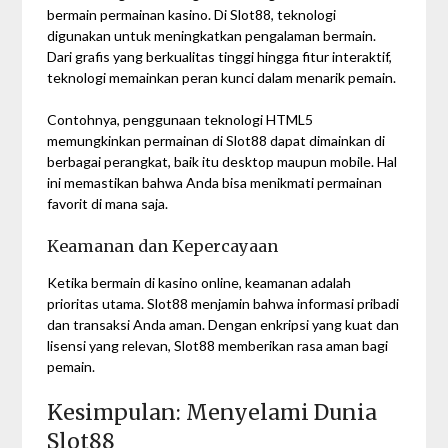
bermain permainan kasino. Di Slot88, teknologi
digunakan untuk meningkatkan pengalaman bermain.
Dari grafis yang berkualitas tinggi hingga fitur interaktif,
teknologi memainkan peran kunci dalam menarik pemain.
Contohnya, penggunaan teknologi HTML5
memungkinkan permainan di Slot88 dapat dimainkan di
berbagai perangkat, baik itu desktop maupun mobile. Hal
ini memastikan bahwa Anda bisa menikmati permainan
favorit di mana saja.
Keamanan dan Kepercayaan
Ketika bermain di kasino online, keamanan adalah
prioritas utama. Slot88 menjamin bahwa informasi pribadi
dan transaksi Anda aman. Dengan enkripsi yang kuat dan
lisensi yang relevan, Slot88 memberikan rasa aman bagi
pemain.
Kesimpulan: Menyelami Dunia
Slot88