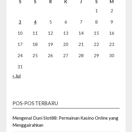
S
S
R
K
J
S
M
1
2
3
4
5
6
7
8
9
10
11
12
13
14
15
16
17
18
19
20
21
22
23
24
25
26
27
28
29
30
31
« Jul
POS-POS TERBARU
Mengenal Duni Slot88: Permainan Kasino Online yang
Menggairahkan