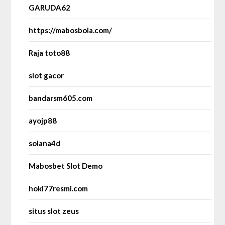
GARUDA62
https://mabosbola.com/
Raja toto88
slot gacor
bandarsm605.com
ayojp88
solana4d
Mabosbet Slot Demo
hoki77resmi.com
situs slot zeus