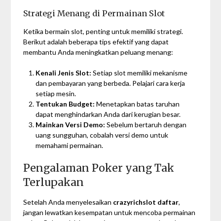
Strategi Menang di Permainan Slot
Ketika bermain slot, penting untuk memiliki strategi.
Berikut adalah beberapa tips efektif yang dapat
membantu Anda meningkatkan peluang menang:
Kenali Jenis Slot:
Setiap slot memiliki mekanisme
dan pembayaran yang berbeda. Pelajari cara kerja
setiap mesin.
Tentukan Budget:
Menetapkan batas taruhan
dapat menghindarkan Anda dari kerugian besar.
Mainkan Versi Demo:
Sebelum bertaruh dengan
uang sungguhan, cobalah versi demo untuk
memahami permainan.
Pengalaman Poker yang Tak
Terlupakan
Setelah Anda menyelesaikan
crazyrichslot daftar
,
jangan lewatkan kesempatan untuk mencoba permainan