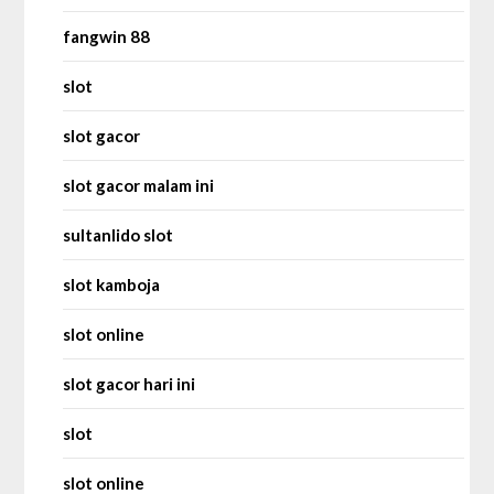
fangwin 88
slot
slot gacor
slot gacor malam ini
sultanlido slot
slot kamboja
slot online
slot gacor hari ini
slot
slot online