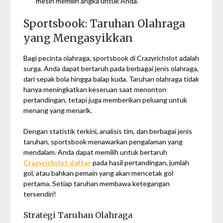
mesin memilih angka untuk Anda.
Sportsbook: Taruhan Olahraga
yang Mengasyikkan
Bagi pecinta olahraga, sportsbook di Crazyrichslot adalah
surga. Anda dapat bertaruh pada berbagai jenis olahraga,
dari sepak bola hingga balap kuda. Taruhan olahraga tidak
hanya meningkatkan keseruan saat menonton
pertandingan, tetapi juga memberikan peluang untuk
menang yang menarik.
Dengan statistik terkini, analisis tim, dan berbagai jenis
taruhan, sportsbook menawarkan pengalaman yang
mendalam. Anda dapat memilih untuk bertaruh
Crazyrichslot daftar
pada hasil pertandingan, jumlah
gol, atau bahkan pemain yang akan mencetak gol
pertama. Setiap taruhan membawa ketegangan
tersendiri!
Strategi Taruhan Olahraga