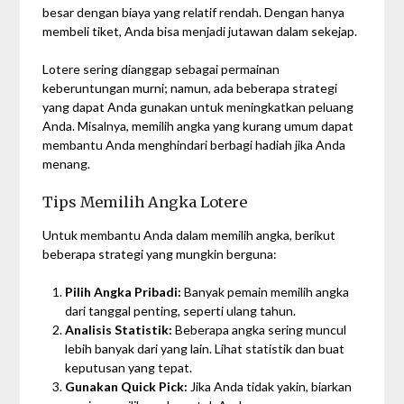
besar dengan biaya yang relatif rendah. Dengan hanya
membeli tiket, Anda bisa menjadi jutawan dalam sekejap.
Lotere sering dianggap sebagai permainan
keberuntungan murni; namun, ada beberapa strategi
yang dapat Anda gunakan untuk meningkatkan peluang
Anda. Misalnya, memilih angka yang kurang umum dapat
membantu Anda menghindari berbagi hadiah jika Anda
menang.
Tips Memilih Angka Lotere
Untuk membantu Anda dalam memilih angka, berikut
beberapa strategi yang mungkin berguna:
Pilih Angka Pribadi:
Banyak pemain memilih angka
dari tanggal penting, seperti ulang tahun.
Analisis Statistik:
Beberapa angka sering muncul
lebih banyak dari yang lain. Lihat statistik dan buat
keputusan yang tepat.
Gunakan Quick Pick:
Jika Anda tidak yakin, biarkan