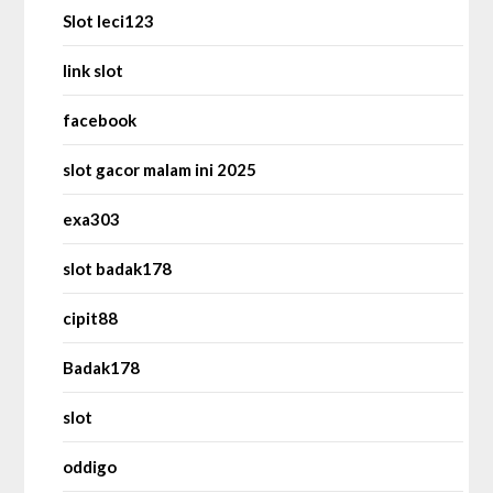
Slot leci123
link slot
facebook
slot gacor malam ini 2025
exa303
slot badak178
cipit88
Badak178
slot
oddigo