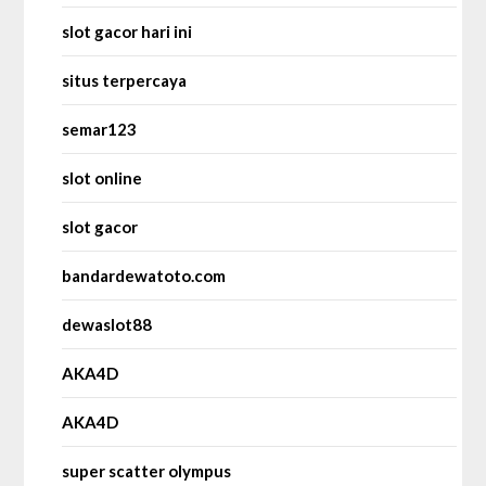
slot gacor hari ini
situs terpercaya
semar123
slot online
slot gacor
bandardewatoto.com
dewaslot88
AKA4D
AKA4D
super scatter olympus