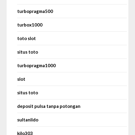
turbopragma500
turbox1000
toto slot
situs toto
turbopragma1000
slot
situs toto
deposit pulsa tanpa potongan
sultanlido
kilo303