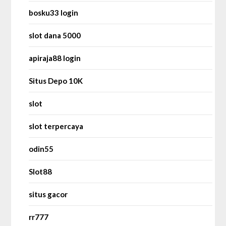
bosku33 login
slot dana 5000
apiraja88 login
Situs Depo 10K
slot
slot terpercaya
odin55
Slot88
situs gacor
rr777