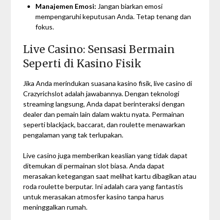
Manajemen Emosi:
Jangan biarkan emosi
mempengaruhi keputusan Anda. Tetap tenang dan
fokus.
Live Casino: Sensasi Bermain
Seperti di Kasino Fisik
Jika Anda merindukan suasana kasino fisik, live casino di
Crazyrichslot adalah jawabannya. Dengan teknologi
streaming langsung, Anda dapat berinteraksi dengan
dealer dan pemain lain dalam waktu nyata. Permainan
seperti blackjack, baccarat, dan roulette menawarkan
pengalaman yang tak terlupakan.
Live casino juga memberikan keaslian yang tidak dapat
ditemukan di permainan slot biasa. Anda dapat
merasakan ketegangan saat melihat kartu dibagikan atau
roda roulette berputar. Ini adalah cara yang fantastis
untuk merasakan atmosfer kasino tanpa harus
meninggalkan rumah.