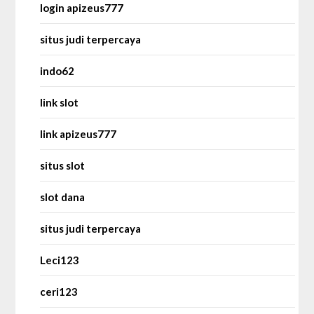
login apizeus777
situs judi terpercaya
indo62
link slot
link apizeus777
situs slot
slot dana
situs judi terpercaya
Leci123
ceri123