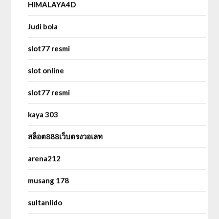
HIMALAYA4D
Judi bola
slot77 resmi
slot online
slot77 resmi
kaya 303
สล็อต888เว็บตรงวอเลท
arena212
musang 178
sultanlido