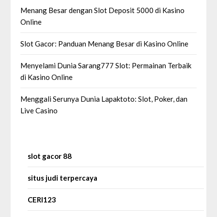
Menang Besar dengan Slot Deposit 5000 di Kasino
Online
Slot Gacor: Panduan Menang Besar di Kasino Online
Menyelami Dunia Sarang777 Slot: Permainan Terbaik
di Kasino Online
Menggali Serunya Dunia Lapaktoto: Slot, Poker, dan
Live Casino
slot gacor 88
situs judi terpercaya
CERI123