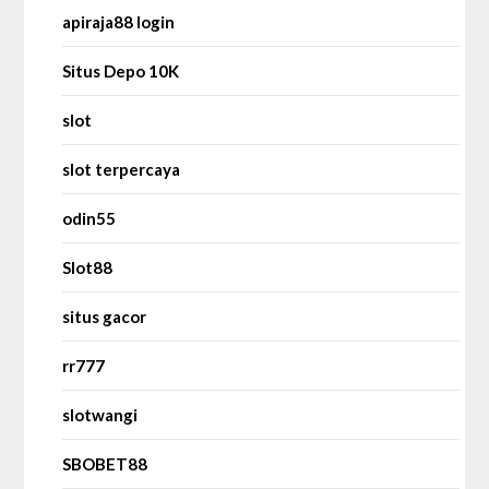
apiraja88 login
Situs Depo 10K
slot
slot terpercaya
odin55
Slot88
situs gacor
rr777
slotwangi
SBOBET88