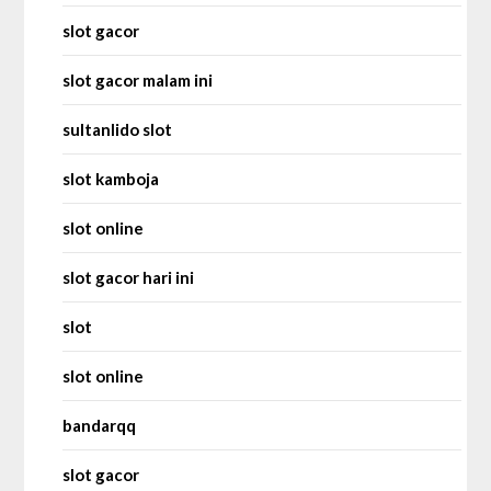
slot gacor
slot gacor malam ini
sultanlido slot
slot kamboja
slot online
slot gacor hari ini
slot
slot online
bandarqq
slot gacor