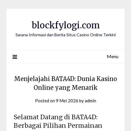
Skip
to
content
blockfylogi.com
Sarana Informasi dan Berita Situs Casino Online Terkini
Menu
Menjelajahi BATA4D: Dunia Kasino
Online yang Menarik
Posted on
9 Mei 2026
by
admin
Selamat Datang di BATA4D:
Berbagai Pilihan Permainan