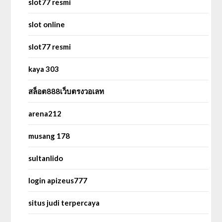
slot77 resmi
slot online
slot77 resmi
kaya 303
สล็อต888เว็บตรงวอเลท
arena212
musang 178
sultanlido
login apizeus777
situs judi terpercaya