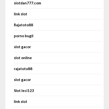
slotdan777.com
link slot
Rajatoto88
porno bugil
slot gacor
slot online
rajatoto88
slot gacor
Slot leci123
link slot