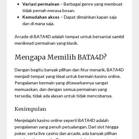
Variasi permainan
– Berbagai genre yang membuat
tidak pernah merasa bosan.
Kemudahan akses
– Dapat dimainkan kapan saja
dan di mana saja.
Arcade di BATA4D adalah tempat untuk bersantai sambil
menikmati permainan yang klasik.
Mengapa Memilih BATA4D?
Dengan begitu banyak pilihan dan fitur menarik, BATA4D
menjadi tempat yang ideal untuk bermain kasino online.
Pengalaman bermain yang ditawarkannya sangat
memuaskan, dan dengan semua permainan yang
tersedia, tidak ada alasan untuk tidak mencobanya.
Kesimpulan
Menjelajahi kasino online seperti BATA4D adalah
pengalaman yang penuh petualangan. Dari slot hingga
poker, serta live casino dan arcade, ada banyak pilihan