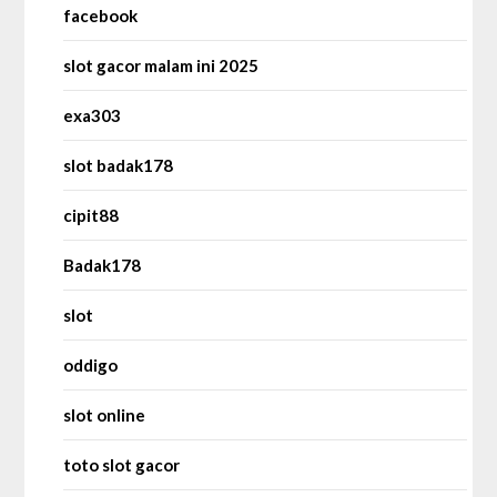
facebook
slot gacor malam ini 2025
exa303
slot badak178
cipit88
Badak178
slot
oddigo
slot online
toto slot gacor