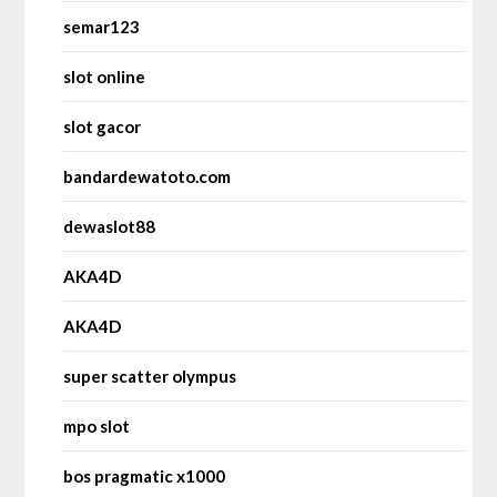
semar123
slot online
slot gacor
bandardewatoto.com
dewaslot88
AKA4D
AKA4D
super scatter olympus
mpo slot
bos pragmatic x1000