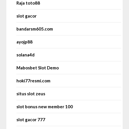
Raja toto88
slot gacor
bandarsm605.com
ayojp88
solana4d
Mabosbet Slot Demo
hoki77resmi.com
situs slot zeus
slot bonus new member 100
slot gacor 777