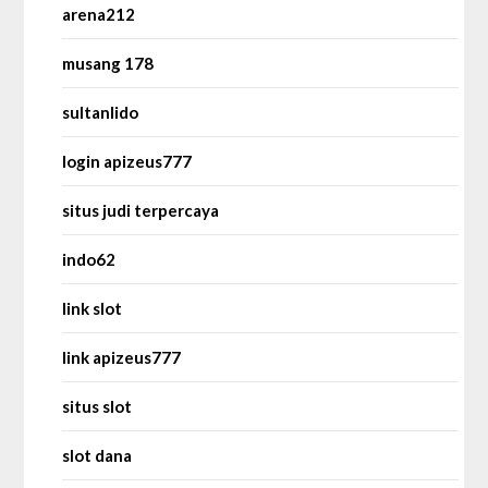
arena212
musang 178
sultanlido
login apizeus777
situs judi terpercaya
indo62
link slot
link apizeus777
situs slot
slot dana