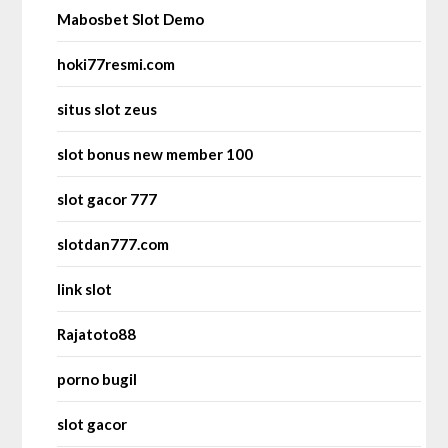
Mabosbet Slot Demo
hoki77resmi.com
situs slot zeus
slot bonus new member 100
slot gacor 777
slotdan777.com
link slot
Rajatoto88
porno bugil
slot gacor