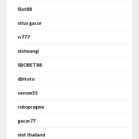
Slot88
situs gacor
rr777
slotwangi
SBOBET88
dbltoto
venom55
robopragma
gacor77
slot thailand