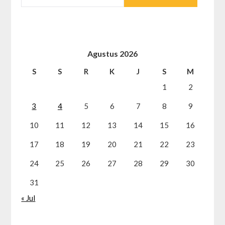
Agustus 2026
S
S
R
K
J
S
M
1
2
3
4
5
6
7
8
9
10
11
12
13
14
15
16
17
18
19
20
21
22
23
24
25
26
27
28
29
30
31
« Jul