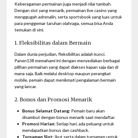
Keberagaman permainan juga menjadi nilai tambah.
Dengan slot yang menarik, permainan live casino yang
menggugah adrenalin, serta sportsbook yang luas untuk
para penggemar taruhan olahraga, semua bisa Anda
temukan di sini.
1. Fleksibilitas dalam Bermain
Dalam dunia perjudian, fleksibilitas adalah kunci.
Panen138 memahami ini dengan menyediakan berbagai
pilihan permainan yang dapat diakses kapan saja dan di
mana saja. Baik melalui desktop maupun perangkat
mobile, pemain dapat menikmati pengalaman bermain
yang lancar.
2. Bonus dan Promosi Menarik
Bonus Selamat Datang:
Pemain baru akan
disambut dengan bonus menarik saat mendaftar.
Promosi Harian:
Setiap hari, ada peluang untuk
mendapatkan bonus dan cashback.
Turnamen Slot:
Ikut serta dalam turnamen untuk