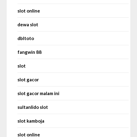
slot online
dewa slot
dbltoto
fangwin 88
slot
slot gacor
slot gacor malam ini
sultanlido slot
slot kamboja
slot online