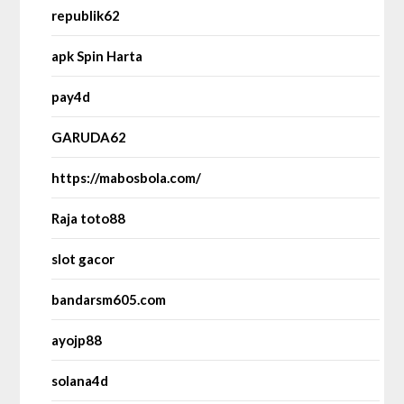
republik62
apk Spin Harta
pay4d
GARUDA62
https://mabosbola.com/
Raja toto88
slot gacor
bandarsm605.com
ayojp88
solana4d