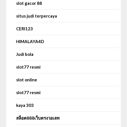
slot gacor 88
situs judi terpercaya
CERI123
HIMALAYA4D
Judi bola
slot77 resmi
slot online
slot77 resmi
kaya 303
สล็อต888เว็บตรงวอเลท