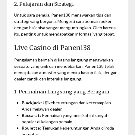
2. Pelajaran dan Strategi
Untuk para pemula, Panen138 menawarkan tips dan
strategi yang berguna. Mengerti cara bermain poker
dengan baik bisa sangat menguntungkan. Oleh karena
itu, penting untuk mendapatkan informasi yang tepat.
Live Casino di Panen138
Pengalaman bermain di kasino langsung menawarkan
sesuatu yang unik dan mendebarkan. Panen138 telah
menciptakan atmosfer yang meniru kasino fisik, dengan
dealer cantik dan interaksi langsung.
1. Permainan Langsung yang Beragam
Blackjack:
Uji keberuntungan dan keterampilan
Anda melawan dealer.
Baccarat:
Permainan yang memikat ini sangat
populer di kalangan pemain.
Roulette:
Temukan keberuntungan Anda di roda
berputar!