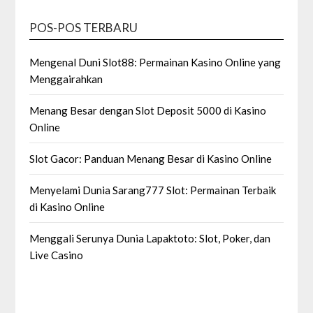
POS-POS TERBARU
Mengenal Duni Slot88: Permainan Kasino Online yang
Menggairahkan
Menang Besar dengan Slot Deposit 5000 di Kasino
Online
Slot Gacor: Panduan Menang Besar di Kasino Online
Menyelami Dunia Sarang777 Slot: Permainan Terbaik
di Kasino Online
Menggali Serunya Dunia Lapaktoto: Slot, Poker, dan
Live Casino