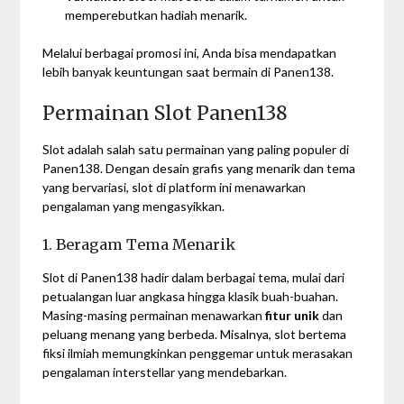
memperebutkan hadiah menarik.
Melalui berbagai promosi ini, Anda bisa mendapatkan
lebih banyak keuntungan saat bermain di Panen138.
Permainan Slot Panen138
Slot adalah salah satu permainan yang paling populer di
Panen138. Dengan desain grafis yang menarik dan tema
yang bervariasi, slot di platform ini menawarkan
pengalaman yang mengasyikkan.
1. Beragam Tema Menarik
Slot di Panen138 hadir dalam berbagai tema, mulai dari
petualangan luar angkasa hingga klasik buah-buahan.
Masing-masing permainan menawarkan
fitur unik
dan
peluang menang yang berbeda. Misalnya, slot bertema
fiksi ilmiah memungkinkan penggemar untuk merasakan
pengalaman interstellar yang mendebarkan.