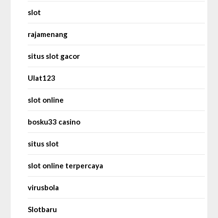
slot
rajamenang
situs slot gacor
Ulat123
slot online
bosku33 casino
situs slot
slot online terpercaya
virusbola
Slotbaru