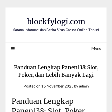
Skip
to
content
blockfylogi.com
Sarana Informasi dan Berita Situs Casino Online Terkini
Menu
Panduan Lengkap Panen138: Slot,
Poker, dan Lebih Banyak Lagi
Posted on
15 November 2025
by
admin
Panduan Lengkap
Panen138: Slot, Poker,