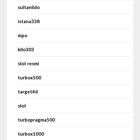
sultanlido
istana338
mpo
kilo303
slot resmi
turbox500
target4d
slot
turbopragma500
turbox1000