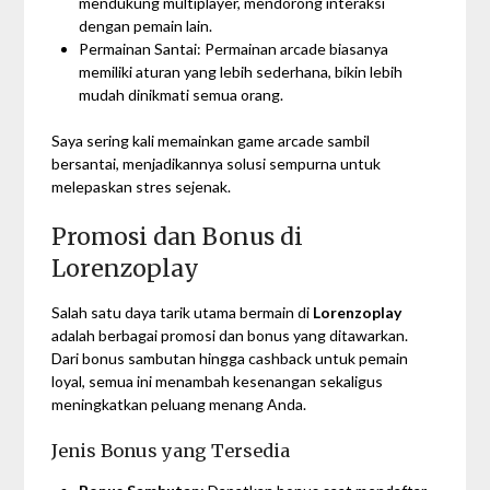
mendukung multiplayer, mendorong interaksi
dengan pemain lain.
Permainan Santai: Permainan arcade biasanya
memiliki aturan yang lebih sederhana, bikin lebih
mudah dinikmati semua orang.
Saya sering kali memainkan game arcade sambil
bersantai, menjadikannya solusi sempurna untuk
melepaskan stres sejenak.
Promosi dan Bonus di
Lorenzoplay
Salah satu daya tarik utama bermain di
Lorenzoplay
adalah berbagai promosi dan bonus yang ditawarkan.
Dari bonus sambutan hingga cashback untuk pemain
loyal, semua ini menambah kesenangan sekaligus
meningkatkan peluang menang Anda.
Jenis Bonus yang Tersedia