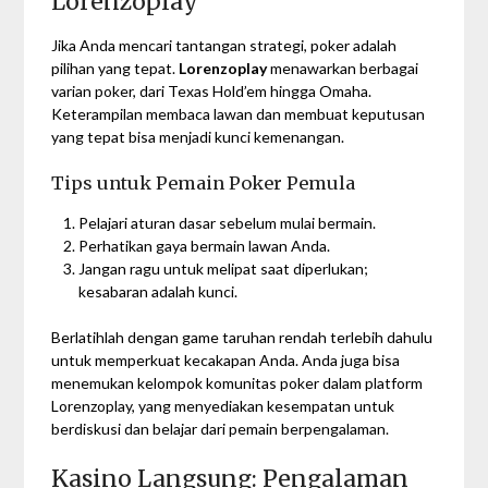
Lorenzoplay
Jika Anda mencari tantangan strategi, poker adalah
pilihan yang tepat.
Lorenzoplay
menawarkan berbagai
varian poker, dari Texas Hold’em hingga Omaha.
Keterampilan membaca lawan dan membuat keputusan
yang tepat bisa menjadi kunci kemenangan.
Tips untuk Pemain Poker Pemula
Pelajari aturan dasar sebelum mulai bermain.
Perhatikan gaya bermain lawan Anda.
Jangan ragu untuk melipat saat diperlukan;
kesabaran adalah kunci.
Berlatihlah dengan game taruhan rendah terlebih dahulu
untuk memperkuat kecakapan Anda. Anda juga bisa
menemukan kelompok komunitas poker dalam platform
Lorenzoplay, yang menyediakan kesempatan untuk
berdiskusi dan belajar dari pemain berpengalaman.
Kasino Langsung: Pengalaman