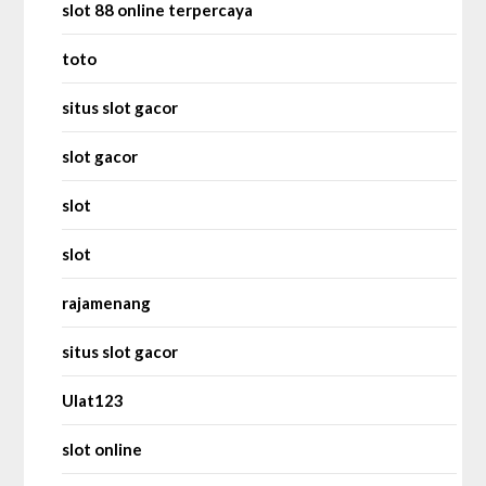
slot 88 online terpercaya
toto
situs slot gacor
slot gacor
slot
slot
rajamenang
situs slot gacor
Ulat123
slot online