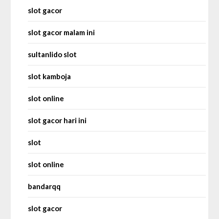
slot gacor
slot gacor malam ini
sultanlido slot
slot kamboja
slot online
slot gacor hari ini
slot
slot online
bandarqq
slot gacor