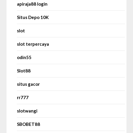
apiraja88 login
Situs Depo 10K
slot
slot terpercaya
odin55
Slot88
situs gacor
rr777
slotwangi
SBOBET88