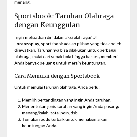
menang.
Sportsbook: Taruhan Olahraga
dengan Keunggulan
Ingin melibatkan diri dalam aksi olahraga? Di
Lorenzoplay
, sportsbook adalah pilihan yang tidak boleh
dilewatkan. Taruhannya bisa dilakukan untuk berbagai
olahraga, mulai dari sepak bola hingga basket, memberi
Anda banyak peluang untuk meraih keuntungan.
Cara Memulai dengan Sportsbook
Untuk memulai taruhan olahraga, Anda perlu:
Memilih pertandingan yang ingin Anda taruhan.
Menentukan jenis taruhan yang ingin Anda pasang:
menang/kalah, total poin, dsb.
Temukan odds terbaik untuk memaksimalkan
keuntungan Anda.