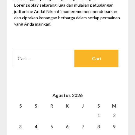
Lorenzoplay
sekarang juga dan mulailah petualangan
judi online Anda! Nikmati momen-momen mendebarkan
dan ciptakan kenangan berharga dalam setiap permainan
yang Anda mainkan.
CARI
UNTUK:
Agustus 2026
S
S
R
K
J
S
M
1
2
3
4
5
6
7
8
9