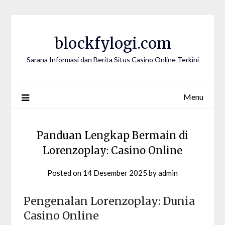
Skip
to
content
blockfylogi.com
Sarana Informasi dan Berita Situs Casino Online Terkini
Menu
Panduan Lengkap Bermain di
Lorenzoplay: Casino Online
Posted on
14 Desember 2025
by
admin
Pengenalan Lorenzoplay: Dunia
Casino Online