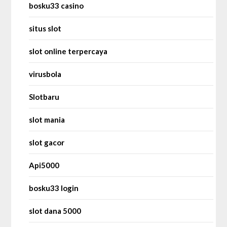
bosku33 casino
situs slot
slot online terpercaya
virusbola
Slotbaru
slot mania
slot gacor
Api5000
bosku33 login
slot dana 5000