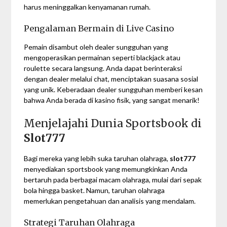
harus meninggalkan kenyamanan rumah.
Pengalaman Bermain di Live Casino
Pemain disambut oleh dealer sungguhan yang
mengoperasikan permainan seperti blackjack atau
roulette secara langsung. Anda dapat berinteraksi
dengan dealer melalui chat, menciptakan suasana sosial
yang unik. Keberadaan dealer sungguhan memberi kesan
bahwa Anda berada di kasino fisik, yang sangat menarik!
Menjelajahi Dunia Sportsbook di
Slot777
Bagi mereka yang lebih suka taruhan olahraga,
slot777
menyediakan sportsbook yang memungkinkan Anda
bertaruh pada berbagai macam olahraga, mulai dari sepak
bola hingga basket. Namun, taruhan olahraga
memerlukan pengetahuan dan analisis yang mendalam.
Strategi Taruhan Olahraga