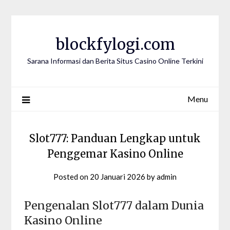
Skip
to
content
blockfylogi.com
Sarana Informasi dan Berita Situs Casino Online Terkini
Menu
Slot777: Panduan Lengkap untuk
Penggemar Kasino Online
Posted on
20 Januari 2026
by
admin
Pengenalan Slot777 dalam Dunia
Kasino Online