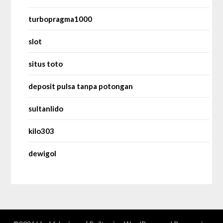
turbopragma1000
slot
situs toto
deposit pulsa tanpa potongan
sultanlido
kilo303
dewigol