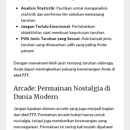
Analisis Statistik:
Pastikan untuk menganalisis
statistik dan performa tim sebelum memasang
taruhan.
Jangan Terlalu Emosional:
Pertahankan
objektivitas saat membuat keputusan taruhan.
Pilih Jenis Taruhan yang Sesuai:
Ada banyak jenis
taruhan yang ditawarkan; pilih yang paling Anda
pahami.
Dengan memahami lebih jauh tentang taruhan olahraga,
Anda dapat meningkatkan peluang kemenangan Anda di
slot777
.
Arcade: Permainan Nostalgia di
Dunia Modern
Jangan lupakan elemen arcade yang juga menjadi bagian
dari
slot777
. Permainan arcade bukan hanya untuk
nostalgia, tetapi juga memberikan kesenangan yang
menyegarkan. Permainan ini sering kali mudah dipahami