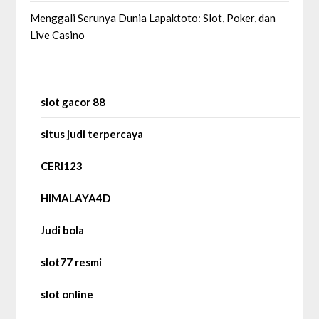
Menggali Serunya Dunia Lapaktoto: Slot, Poker, dan
Live Casino
slot gacor 88
situs judi terpercaya
CERI123
HIMALAYA4D
Judi bola
slot77 resmi
slot online