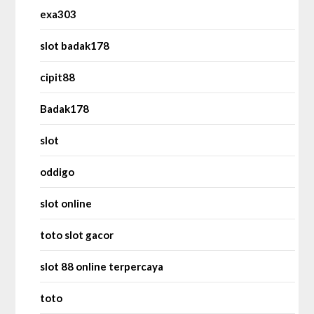
exa303
slot badak178
cipit88
Badak178
slot
oddigo
slot online
toto slot gacor
slot 88 online terpercaya
toto