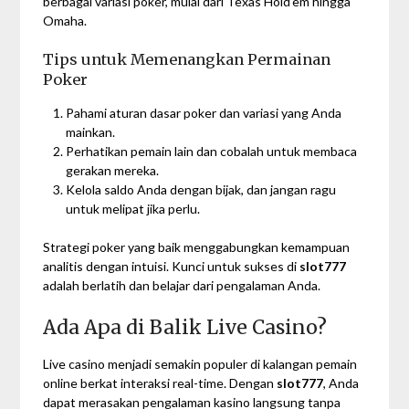
berbagai variasi poker, mulai dari Texas Hold’em hingga
Omaha.
Tips untuk Memenangkan Permainan
Poker
Pahami aturan dasar poker dan variasi yang Anda
mainkan.
Perhatikan pemain lain dan cobalah untuk membaca
gerakan mereka.
Kelola saldo Anda dengan bijak, dan jangan ragu
untuk melipat jika perlu.
Strategi poker yang baik menggabungkan kemampuan
analitis dengan intuisi. Kunci untuk sukses di
slot777
adalah berlatih dan belajar dari pengalaman Anda.
Ada Apa di Balik Live Casino?
Live casino menjadi semakin populer di kalangan pemain
online berkat interaksi real-time. Dengan
slot777
, Anda
dapat merasakan pengalaman kasino langsung tanpa