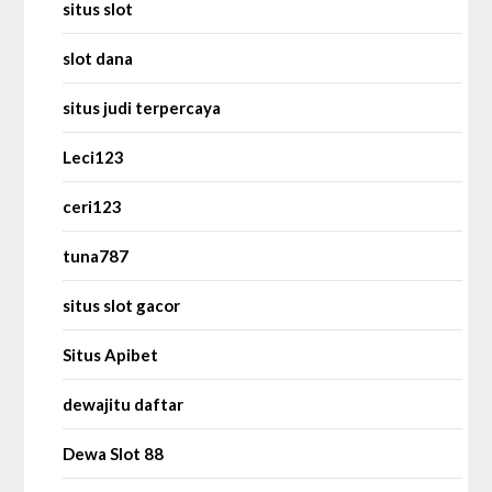
situs slot
slot dana
situs judi terpercaya
Leci123
ceri123
tuna787
situs slot gacor
Situs Apibet
dewajitu daftar
Dewa Slot 88