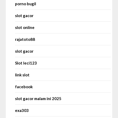
porno bugil
slot gacor
slot online
rajatoto88
slot gacor
Slot leci123
link slot
facebook
slot gacor malam ini 2025
exa303