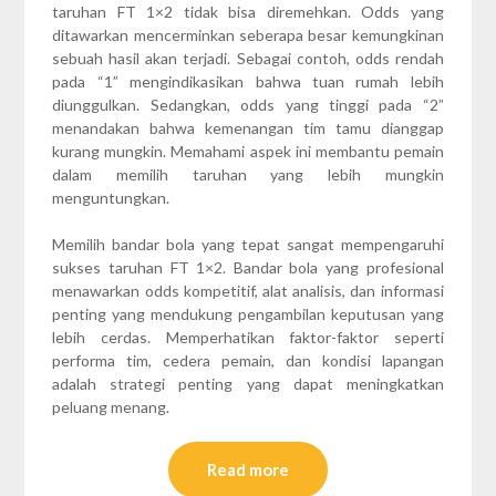
taruhan FT 1×2 tidak bisa diremehkan. Odds yang
ditawarkan mencerminkan seberapa besar kemungkinan
sebuah hasil akan terjadi. Sebagai contoh, odds rendah
pada “1” mengindikasikan bahwa tuan rumah lebih
diunggulkan. Sedangkan, odds yang tinggi pada “2”
menandakan bahwa kemenangan tim tamu dianggap
kurang mungkin. Memahami aspek ini membantu pemain
dalam memilih taruhan yang lebih mungkin
menguntungkan.
Memilih bandar bola yang tepat sangat mempengaruhi
sukses taruhan FT 1×2. Bandar bola yang profesional
menawarkan odds kompetitif, alat analisis, dan informasi
penting yang mendukung pengambilan keputusan yang
lebih cerdas. Memperhatikan faktor-faktor seperti
performa tim, cedera pemain, dan kondisi lapangan
adalah strategi penting yang dapat meningkatkan
peluang menang.
Read more