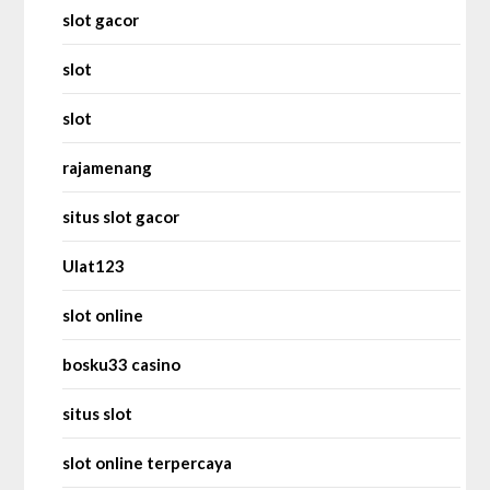
slot gacor
slot
slot
rajamenang
situs slot gacor
Ulat123
slot online
bosku33 casino
situs slot
slot online terpercaya