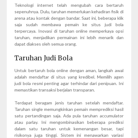
Teknologi internet telah mengubah cara bertaruh
sepenuhnya. Dulu, taruhan memerlukan kehadiran fisik di
arena atau kontak dengan bandar. Saat ini, beberapa klik
saja sudah membawa pemain ke situs judi bola
terpercaya. Inovasi di taruhan online memperkaya opsi
taruhan, menjadikan permainan ini lebih menarik dan
dapat diakses oleh semua orang.
Taruhan Judi Bola
Untuk bertaruh bola online dengan aman, langkah awal
adalah mendaftar di situs yang kredibel. Memilih agen
judi bola resmi penting agar terhindar dari penipuan. Ini
memastikan transaksi berjalan transparan.
Terdapat beragam jenis taruhan setelah mendaftar.
Taruhan single memungkinkan pemain memprediksi hasil
satu pertandingan saja. Ada pula taruhan accumulator
atau parlay. Ini mengombinasikan beberapa prediksi
dalam satu taruhan untuk kemenangan besar, tapi
risikonya juga tinggi. Sistem ini menawarkan variasi