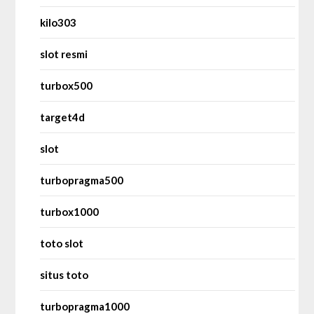
kilo303
slot resmi
turbox500
target4d
slot
turbopragma500
turbox1000
toto slot
situs toto
turbopragma1000