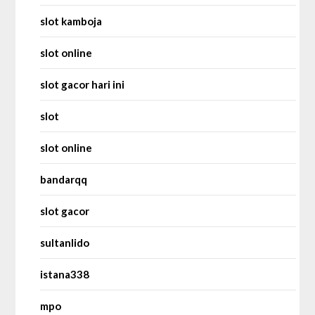
slot kamboja
slot online
slot gacor hari ini
slot
slot online
bandarqq
slot gacor
sultanlido
istana338
mpo