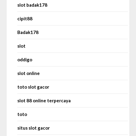
slot badak178
cipit88
Badak178
slot
oddigo
slot online
toto slot gacor
slot 88 online terpercaya
toto
situs slot gacor