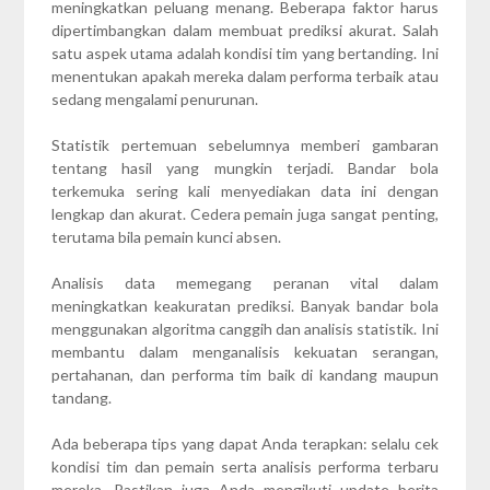
meningkatkan peluang menang. Beberapa faktor harus
dipertimbangkan dalam membuat prediksi akurat. Salah
satu aspek utama adalah kondisi tim yang bertanding. Ini
menentukan apakah mereka dalam performa terbaik atau
sedang mengalami penurunan.
Statistik pertemuan sebelumnya memberi gambaran
tentang hasil yang mungkin terjadi. Bandar bola
terkemuka sering kali menyediakan data ini dengan
lengkap dan akurat. Cedera pemain juga sangat penting,
terutama bila pemain kunci absen.
Analisis data memegang peranan vital dalam
meningkatkan keakuratan prediksi. Banyak bandar bola
menggunakan algoritma canggih dan analisis statistik. Ini
membantu dalam menganalisis kekuatan serangan,
pertahanan, dan performa tim baik di kandang maupun
tandang.
Ada beberapa tips yang dapat Anda terapkan: selalu cek
kondisi tim dan pemain serta analisis performa terbaru
mereka. Pastikan juga Anda mengikuti update berita