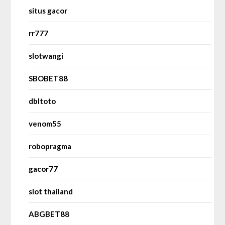
situs gacor
rr777
slotwangi
SBOBET88
dbltoto
venom55
robopragma
gacor77
slot thailand
ABGBET88