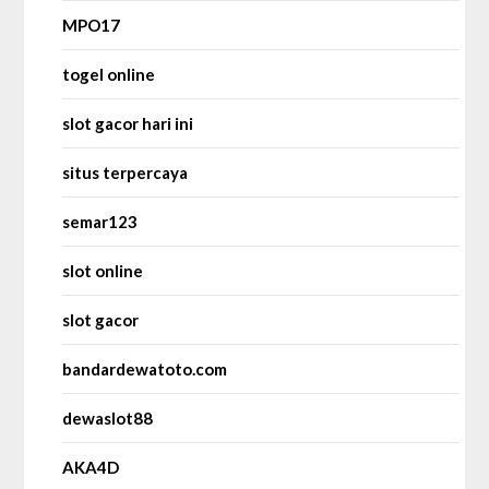
MPO17
togel online
slot gacor hari ini
situs terpercaya
semar123
slot online
slot gacor
bandardewatoto.com
dewaslot88
AKA4D