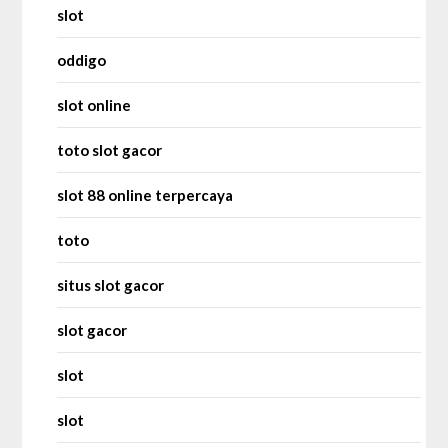
slot
oddigo
slot online
toto slot gacor
slot 88 online terpercaya
toto
situs slot gacor
slot gacor
slot
slot