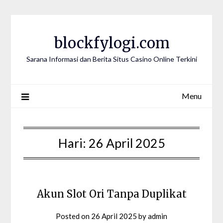
Skip
to
content
blockfylogi.com
Sarana Informasi dan Berita Situs Casino Online Terkini
Menu
Hari:
26 April 2025
Akun Slot Ori Tanpa Duplikat
Posted on
26 April 2025
by
admin