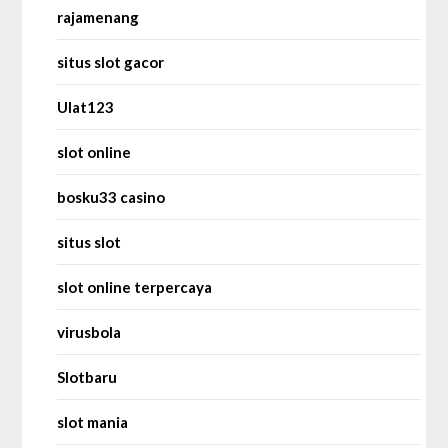
rajamenang
situs slot gacor
Ulat123
slot online
bosku33 casino
situs slot
slot online terpercaya
virusbola
Slotbaru
slot mania