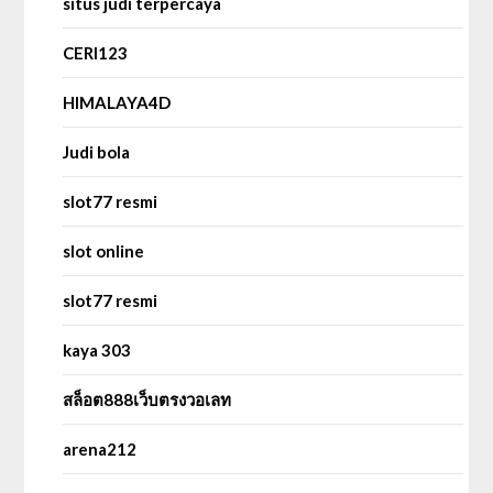
situs judi terpercaya
CERI123
HIMALAYA4D
Judi bola
slot77 resmi
slot online
slot77 resmi
kaya 303
สล็อต888เว็บตรงวอเลท
arena212