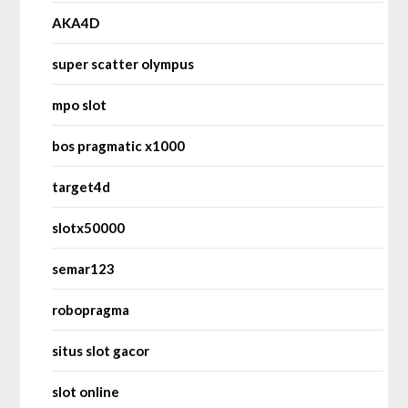
AKA4D
super scatter olympus
mpo slot
bos pragmatic x1000
target4d
slotx50000
semar123
robopragma
situs slot gacor
slot online