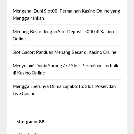
Mengenal Duni Slot88: Permainan Kasino Online yang
Menggairahkan
Menang Besar dengan Slot Deposit 5000 di Kasino
Online
Slot Gacor: Panduan Menang Besar di Kasino Online
Menyelami Dunia Sarang777 Slot: Permainan Terbaik
di Kasino Online
Menggali Serunya Dunia Lapaktoto: Slot, Poker, dan
Live Casino
slot gacor 88