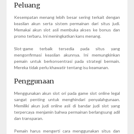
Peluang
Kesempatan menang lebih besar sering terkait dengan
keaslian akun serta sistem permainan dari situs judi.
Memakai akun slot asli membuka akses ke bonus dan
promo terbaru. Ini meningkatkan kans menang.
Slot-game terbaik tersedia pada situs yang
mengonfirmasi keaslian akunnya. Ini memungkinkan
pemain untuk berkonsentrasi pada strategi bermain.
Mereka tidak perlu khawatir tentang isu keamanan.
Penggunaan
Menggunakan akun slot ori pada game slot online legal
sangat penting untuk menghindari penyalahgunaan.
Memiliki akun judi online asli di bandar judi slot yang
terpercaya menjamin bahwa permainan berlangsung adil
dan transparan.
Pemain harus mengerti cara menggunakan situs dan