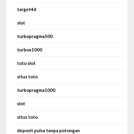
target4d
slot
turbopragma500
turbox1000
toto slot
situs toto
turbopragma1000
slot
situs toto
deposit pulsa tanpa potongan