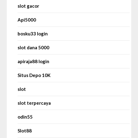
slot gacor
Api5000
bosku33 login
slot dana 5000
apiraja88 login
Situs Depo 10K
slot
slot terpercaya
odin55
Slot88