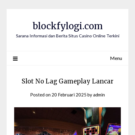
Skip
to
content
blockfylogi.com
Sarana Informasi dan Berita Situs Casino Online Terkini
Menu
Slot No Lag Gameplay Lancar
Posted on
20 Februari 2025
by
admin