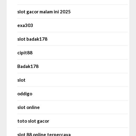
slot gacor malam ini 2025
exa303
slot badak178
cipit88
Badak178
slot
oddigo
slot online
toto slot gacor
slot 88 online terpercaya