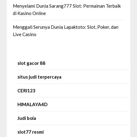
Menyelami Dunia Sarang777 Slot: Permainan Terbaik
di Kasino Online
Menggali Serunya Dunia Lapaktoto: Slot, Poker, dan
Live Casino
slot gacor 88
situs judi terpercaya
CERI123
HIMALAYA4D
Judi bola
slot77 resmi