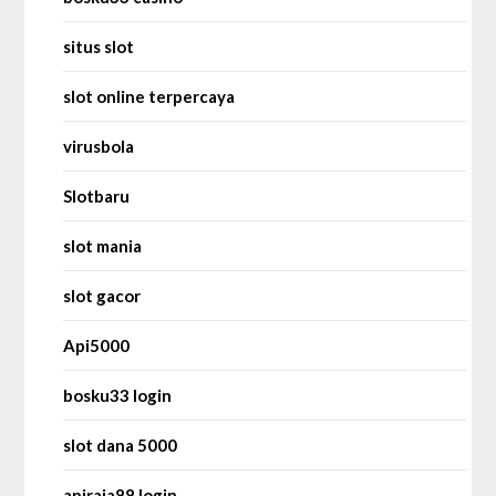
situs slot
slot online terpercaya
virusbola
Slotbaru
slot mania
slot gacor
Api5000
bosku33 login
slot dana 5000
apiraja88 login