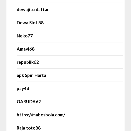
dewajitu daftar
Dewa Slot 88
Neko77
Amavi68
republik62
apk Spin Harta
pay4d
GARUDA62
https://mabosbola.com/
Raja toto88