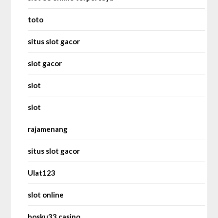
toto
situs slot gacor
slot gacor
slot
slot
rajamenang
situs slot gacor
Ulat123
slot online
bosku33 casino