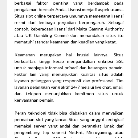
berbagai faktor penting yang berdampak pada
pengalaman bermain Anda. Lisensi menjadi aspek utama.
Situs slot online terpercaya umumnya memegang lisensi
resmi dari lembaga perjudian berpengaruh. Sebagai
contoh, keberadaan lisensi dari Malta Gaming Authority
atau UK Gambling Commission menandakan situs itu
mematuhi standar keamanan dan keadilan yang ketat.
Keamanan merupakan hal krusial lainnya. Situs
berkualitas tinggi kerap mengandalkan enkripsi SSL
untuk menjaga informasi pribadi dan keuangan pemain.
Faktor lain yang menunjukkan kualitas situs adalah
layanan pelanggan yang responsif dan profesional. Tim
layanan pelanggan yang aktif 24/7 melalui live chat, email,
dan telepon menunjukkan komitmen situs untuk
kenyamanan pemain.
Peran teknologi tidak bisa diabaikan dalam menyajikan
permainan slot yang lancar. Situs yang unggul seringkali
memakai server yang andal dan perangkat lunak dari
pengembang top seperti NetEnt, Microgaming, atau