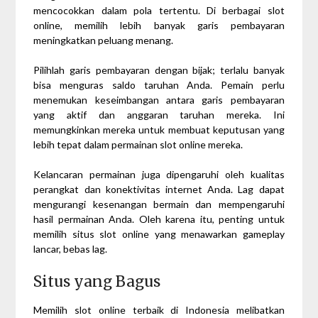
mencocokkan dalam pola tertentu. Di berbagai slot
online, memilih lebih banyak garis pembayaran
meningkatkan peluang menang.
Pilihlah garis pembayaran dengan bijak; terlalu banyak
bisa menguras saldo taruhan Anda. Pemain perlu
menemukan keseimbangan antara garis pembayaran
yang aktif dan anggaran taruhan mereka. Ini
memungkinkan mereka untuk membuat keputusan yang
lebih tepat dalam permainan slot online mereka.
Kelancaran permainan juga dipengaruhi oleh kualitas
perangkat dan konektivitas internet Anda. Lag dapat
mengurangi kesenangan bermain dan mempengaruhi
hasil permainan Anda. Oleh karena itu, penting untuk
memilih situs slot online yang menawarkan gameplay
lancar, bebas lag.
Situs yang Bagus
Memilih slot online terbaik di Indonesia melibatkan