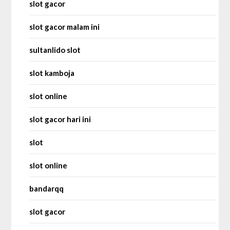
slot gacor
slot gacor malam ini
sultanlido slot
slot kamboja
slot online
slot gacor hari ini
slot
slot online
bandarqq
slot gacor