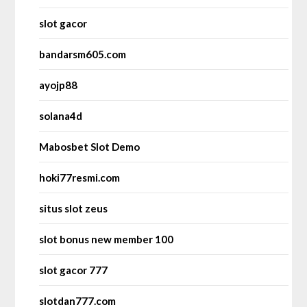
slot gacor
bandarsm605.com
ayojp88
solana4d
Mabosbet Slot Demo
hoki77resmi.com
situs slot zeus
slot bonus new member 100
slot gacor 777
slotdan777.com