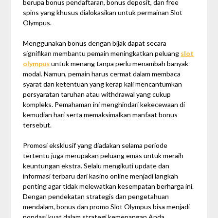
berupa bonus pendaftaran, bonus deposit, dan free
spins yang khusus dialokasikan untuk permainan Slot
Olympus.
Menggunakan bonus dengan bijak dapat secara
signifikan membantu pemain meningkatkan peluang
slot
olympus
untuk menang tanpa perlu menambah banyak
modal. Namun, pemain harus cermat dalam membaca
syarat dan ketentuan yang kerap kali mencantumkan
persyaratan taruhan atau withdrawal yang cukup
kompleks. Pemahaman ini menghindari kekecewaan di
kemudian hari serta memaksimalkan manfaat bonus
tersebut.
Promosi eksklusif yang diadakan selama periode
tertentu juga merupakan peluang emas untuk meraih
keuntungan ekstra. Selalu mengikuti update dan
informasi terbaru dari kasino online menjadi langkah
penting agar tidak melewatkan kesempatan berharga ini.
Dengan pendekatan strategis dan pengetahuan
mendalam, bonus dan promo Slot Olympus bisa menjadi
pondasi kuat dalam strategi kemenangan Anda.