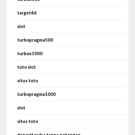
target4d
slot
turbopragma500
turbox1000
toto slot
situs toto
turbopragma1000
slot
situs toto
deposit pulsa tanpa potongan