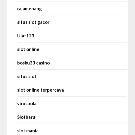
rajamenang
situs slot gacor
Ulat123
slot online
bosku33 casino
situs slot
slot online terpercaya
virusbola
Slotbaru
slot mania