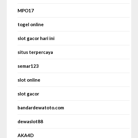
MPO17
togel online
slot gacor hari ini
situs terpercaya
semar123
slot online
slot gacor
bandardewatoto.com
dewaslot88
AKA4D