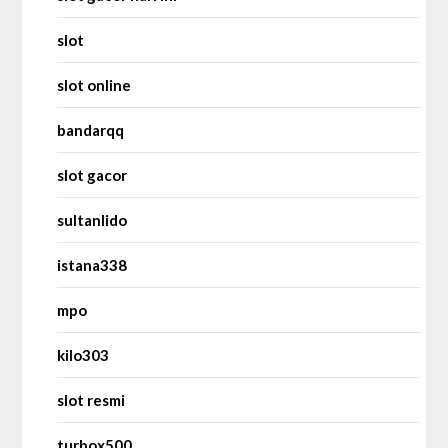
slot
slot online
bandarqq
slot gacor
sultanlido
istana338
mpo
kilo303
slot resmi
turbox500