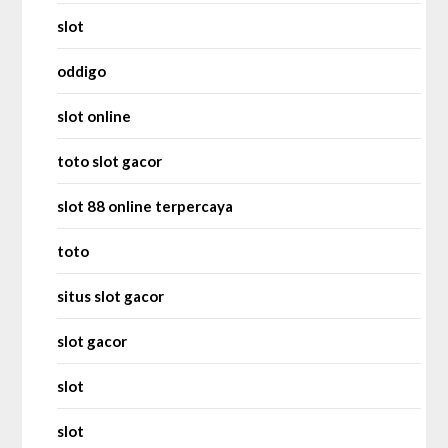
slot
oddigo
slot online
toto slot gacor
slot 88 online terpercaya
toto
situs slot gacor
slot gacor
slot
slot