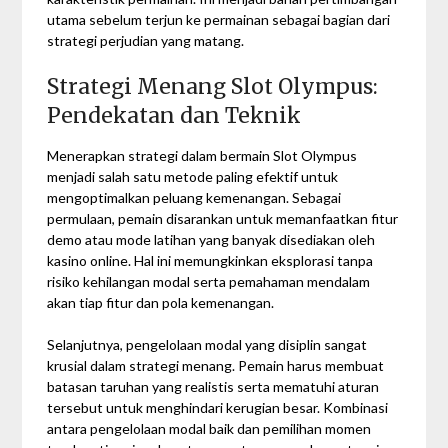
utama sebelum terjun ke permainan sebagai bagian dari
strategi perjudian yang matang.
Strategi Menang Slot Olympus:
Pendekatan dan Teknik
Menerapkan strategi dalam bermain Slot Olympus
menjadi salah satu metode paling efektif untuk
mengoptimalkan peluang kemenangan. Sebagai
permulaan, pemain disarankan untuk memanfaatkan fitur
demo atau mode latihan yang banyak disediakan oleh
kasino online. Hal ini memungkinkan eksplorasi tanpa
risiko kehilangan modal serta pemahaman mendalam
akan tiap fitur dan pola kemenangan.
Selanjutnya, pengelolaan modal yang disiplin sangat
krusial dalam strategi menang. Pemain harus membuat
batasan taruhan yang realistis serta mematuhi aturan
tersebut untuk menghindari kerugian besar. Kombinasi
antara pengelolaan modal baik dan pemilihan momen