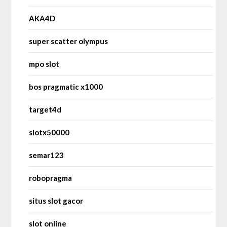
AKA4D
super scatter olympus
mpo slot
bos pragmatic x1000
target4d
slotx50000
semar123
robopragma
situs slot gacor
slot online