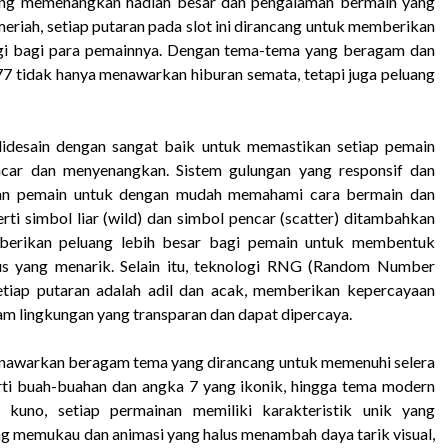
ang memenangkan hadiah besar dan pengalaman bermain yang
eriah, setiap putaran pada slot ini dirancang untuk memberikan
ngi bagi para pemainnya. Dengan tema-tema yang beragam dan
7 tidak hanya menawarkan hiburan semata, tetapi juga peluang
idesain dengan sangat baik untuk memastikan setiap pemain
car dan menyenangkan. Sistem gulungan yang responsif dan
kan pemain untuk dengan mudah memahami cara bermain dan
rti simbol liar (wild) dan simbol pencar (scatter) ditambahkan
berikan peluang lebih besar bagi pemain untuk membentuk
 yang menarik. Selain itu, teknologi RNG (Random Number
tiap putaran adalah adil dan acak, memberikan kepercayaan
 lingkungan yang transparan dan dapat dipercaya.
menawarkan beragam tema yang dirancang untuk memenuhi selera
erti buah-buahan dan angka 7 yang ikonik, hingga tema modern
i kuno, setiap permainan memiliki karakteristik unik yang
g memukau dan animasi yang halus menambah daya tarik visual,