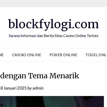
blockfylogi.com
Sarana Informasi dan Berita Situs Casino Online Terkini
NE
CASINO ONLINE
POKER ONLINE
TOGEL ONL
7 dengan Tema Menarik
8 Januari 2025
by
admin