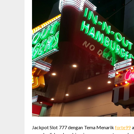
Jackpot Slot 777 dengan Tema Menarik
forte99
a