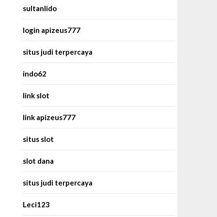
sultanlido
login apizeus777
situs judi terpercaya
indo62
link slot
link apizeus777
situs slot
slot dana
situs judi terpercaya
Leci123