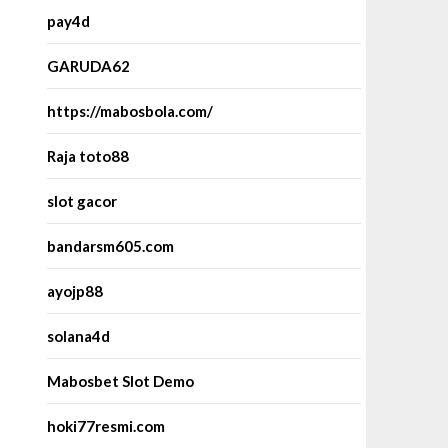
pay4d
GARUDA62
https://mabosbola.com/
Raja toto88
slot gacor
bandarsm605.com
ayojp88
solana4d
Mabosbet Slot Demo
hoki77resmi.com