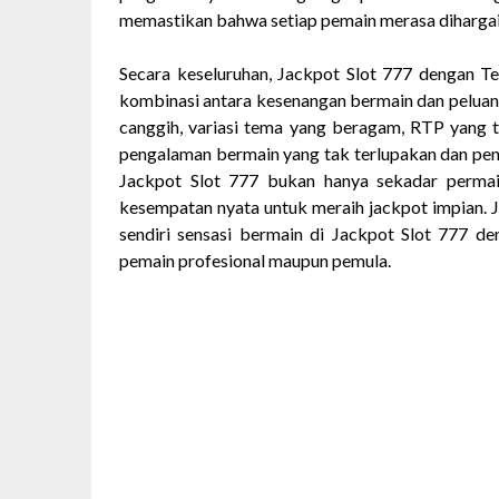
memastikan bahwa setiap pemain merasa dihargai 
Secara keseluruhan, Jackpot Slot 777 dengan Te
kombinasi antara kesenangan bermain dan pelua
canggih, variasi tema yang beragam, RTP yang ti
pengalaman bermain yang tak terlupakan dan pen
Jackpot Slot 777 bukan hanya sekadar permai
kesempatan nyata untuk meraih jackpot impian. 
sendiri sensasi bermain di Jackpot Slot 777 d
pemain profesional maupun pemula.