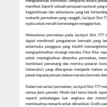
menghadirkan kombinasi sempurna antara pelu
memikat. Seperti sebuah perayaan nasional yang m
kegembiraan dan antusiasme yang tak tertandi
mekanik permainan yang canggih, Jackpot Slot 77
nyata untuk meraih kemenangan menggiurkan.
Mekanisme permainan pada Jackpot Slot 777 d
dapat menikmati pengalaman bermain yang lan
antarmuka pengguna yang intuitif memungkin
mengoptimalkan strategi mereka. Fitur-fitur sepe
untuk meningkatkan dinamika permainan, mem
kombinasi pemenang dan memicu putaran bonus
Generator) yang diterapkan menjamin bahwa se
penuh kepada pemain bahwa mereka bermain dalam
Dalam hal variasi permainan, Jackpot Slot 777 
semua jenis pemain. Mulai dari tema klasik sep
seperti petualangan luar angkasa dan mister
membuatnya menarik untuk dimainkan. Grafis yan