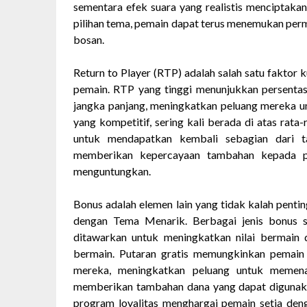
sementara efek suara yang realistis menciptaka
pilihan tema, pemain dapat terus menemukan perm
bosan.
Return to Player (RTP) adalah salah satu faktor
pemain. RTP yang tinggi menunjukkan persentas
jangka panjang, meningkatkan peluang mereka
yang kompetitif, sering kali berada di atas rata-
untuk mendapatkan kembali sebagian dari t
memberikan kepercayaan tambahan kepada p
menguntungkan.
Bonus adalah elemen lain yang tidak kalah penti
dengan Tema Menarik. Berbagai jenis bonus se
ditawarkan untuk meningkatkan nilai bermain
bermain. Putaran gratis memungkinkan pemain
mereka, meningkatkan peluang untuk memenan
memberikan tambahan dana yang dapat digunaka
program loyalitas menghargai pemain setia deng