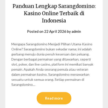
Panduan Lengkap Sarangdomino:
Kasino Online Terbaik di
Indonesia
Posted on
22 April 2026
by
admin
Mengapa Sarangdomino Menjadi Pilihan Utama Kasino
Online? Sarangdomino bukan sekadar nama; ini adalah
gerbang menuju dunia penuh keseruan dan peluang.
Dengan berbagai permainan yang ditawarkan, seperti
slot, poker, dan live casino, platform ini memikat banyak
pemain. Apakah Anda seorang pemula atau veteran
dalam permainan kasino, Sarangdomino menawarkan
sesuatu untuk semua orang. Setiap permainan di
Sarangdomino…
Read more