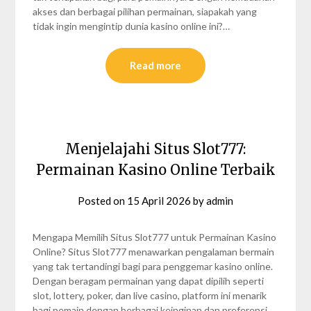
akses dan berbagai pilihan permainan, siapakah yang
tidak ingin mengintip dunia kasino online ini?…
Read more
Menjelajahi Situs Slot777:
Permainan Kasino Online Terbaik
Posted on
15 April 2026
by
admin
Mengapa Memilih Situs Slot777 untuk Permainan Kasino
Online? Situs Slot777 menawarkan pengalaman bermain
yang tak tertandingi bagi para penggemar kasino online.
Dengan beragam permainan yang dapat dipilih seperti
slot, lottery, poker, dan live casino, platform ini menarik
bagi pemain dengan berbagai keinginan dan preferensi.