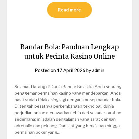
Read more
Bandar Bola: Panduan Lengkap
untuk Pecinta Kasino Online
Posted on
17 April 2026
by
admin
Selamat Datang di Dunia Bandar Bola Jika Anda seorang
penggemar permainan kasino yang mendebarkan, Anda
pasti sudah tidak asing lagi dengan konsep bandar bola.
Di tengah pesatnya perkembangan teknologi, dunia
perjudian online menawarkan lebih dari sekadar taruhan
sederhana; ini adalah pengalaman yang sarat dengan
adrenalin dan peluang. Dari slot yang berkilauan hingga
permainan poker yang…