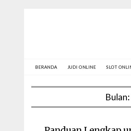
Skip
to
content
BERANDA
JUDI ONLINE
SLOT ONLI
Bulan
Panduan Lengkap un