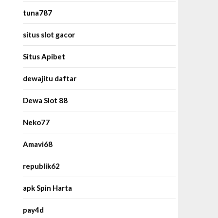
tuna787
situs slot gacor
Situs Apibet
dewajitu daftar
Dewa Slot 88
Neko77
Amavi68
republik62
apk Spin Harta
pay4d