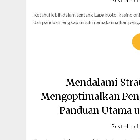
Posted on
1
Ketahui lebih dalam tentang Lapaktoto, kasino onl
dan panduan lengkap untuk memaksimalkan peng
Mendalami Strat
Mengoptimalkan Pen
Panduan Utama un
Posted on
1