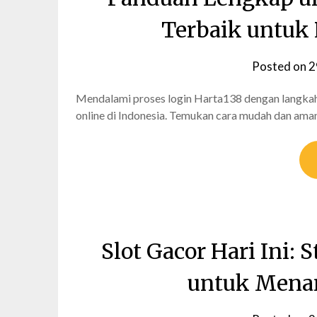
Terbaik untuk 
Posted on
2
Mendalami proses login Harta138 dengan langkah
online di Indonesia. Temukan cara mudah dan am
Slot Gacor Hari Ini: 
untuk Menan