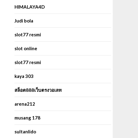
HIMALAYA4D
Judi bola
slot77 resmi
slot online
slot77 resmi
kaya 303
สล็อต888เว็บตรงวอเลท
arena212
musang 178
sultanlido