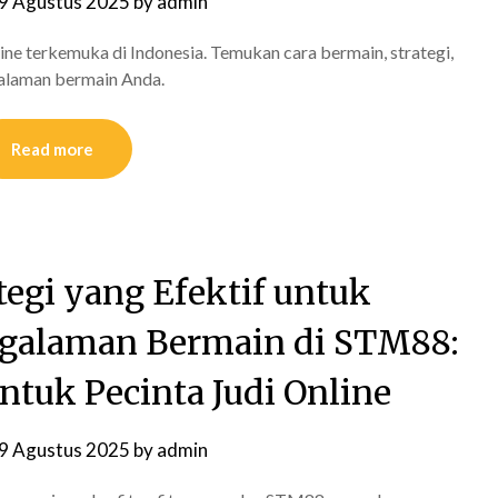
9 Agustus 2025
by
admin
ine terkemuka di Indonesia. Temukan cara bermain, strategi,
alaman bermain Anda.
Read more
egi yang Efektif untuk
galaman Bermain di STM88:
tuk Pecinta Judi Online
9 Agustus 2025
by
admin