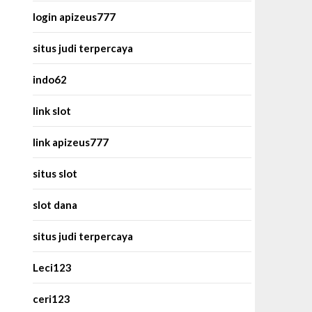
login apizeus777
situs judi terpercaya
indo62
link slot
link apizeus777
situs slot
slot dana
situs judi terpercaya
Leci123
ceri123