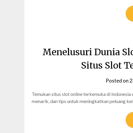
Menelusuri Dunia Slo
Situs Slot T
Posted on
2
Temukan situs slot online terkemuka di Indonesia
menarik, dan tips untuk meningkatkan peluang k