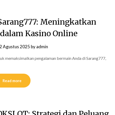
Sarang777: Meningkatkan
dalam Kasino Online
2 Agustus 2025
by
admin
ntuk memaksimalkan pengalaman bermain Anda di Sarang777,
Read more
KSLOT: Strategi dan Peluang