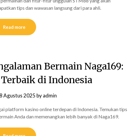
permainan dan fitur-fitur unggulan STM88 yang akan
atkan tips dan wawasan langsung dari para ahli.
Read more
ngalaman Bermain Naga169:
 Terbaik di Indonesia
8 Agustus 2025
by
admin
ai platform kasino online terdepan di Indonesia. Temukan tips
ermain Anda dan memenangkan lebih banyak di Naga169.
Read more