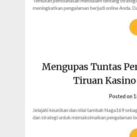
Temukan pembahasan mendalam tentang strategi 
meningkatkan pengalaman berjudi online Anda. Dap
Mengupas Tuntas Pe
Tiruan Kasino
Posted on
1
Jelajahi keunikan dan nilai tambah Naga169 sebag
dan strategi untuk memaksimalkan pengalaman b