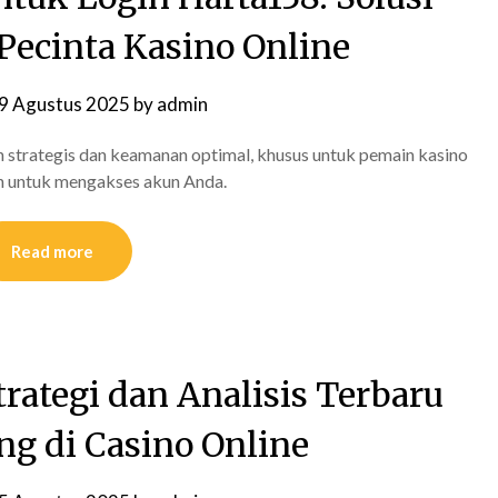
Pecinta Kasino Online
9 Agustus 2025
by
admin
 strategis dan keamanan optimal, khusus untuk pemain kasino
an untuk mengakses akun Anda.
Read more
Strategi dan Analisis Terbaru
g di Casino Online