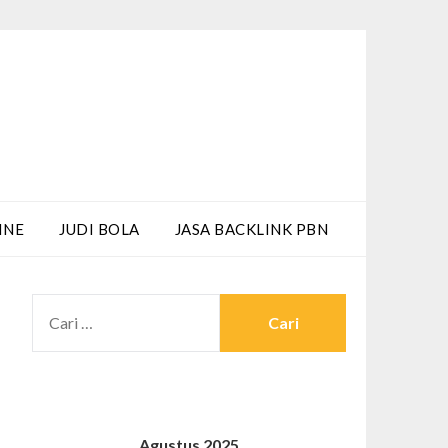
INE
JUDI BOLA
JASA BACKLINK PBN
CARI
UNTUK:
Agustus 2025