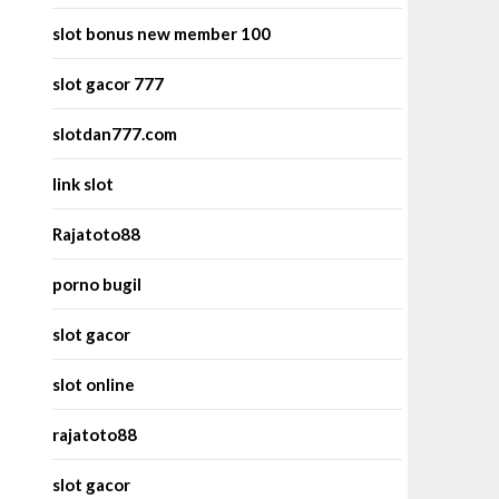
slot bonus new member 100
slot gacor 777
slotdan777.com
link slot
Rajatoto88
porno bugil
slot gacor
slot online
rajatoto88
slot gacor