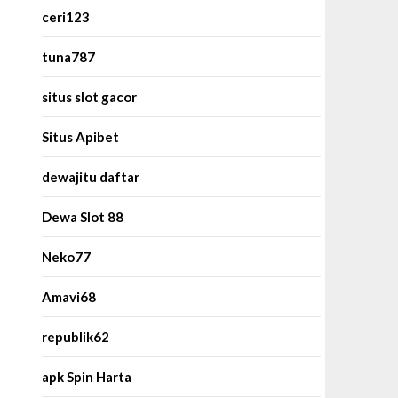
ceri123
tuna787
situs slot gacor
Situs Apibet
dewajitu daftar
Dewa Slot 88
Neko77
Amavi68
republik62
apk Spin Harta