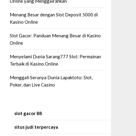
Online yang Menggairahkan
Menang Besar dengan Slot Deposit 5000 di
Kasino Online
Slot Gacor: Panduan Menang Besar di Kasino
Online
Menyelami Dunia Sarang777 Slot: Permainan
Terbaik di Kasino Online
Menggali Serunya Dunia Lapaktoto: Slot,
Poker, dan Live Casino
slot gacor 88
situs judi terpercaya