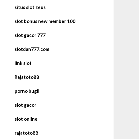
situs slot zeus
slot bonus new member 100
slot gacor 777
slotdan777.com
link slot
Rajatoto88
porno bugil
slot gacor
slot online
rajatoto88