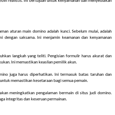
ih realistis. Ini bertujuan untuk kenyamanan dan menyediakan
aman aturan main domino adalah kunci. Sebelum mulai, adalah
esmi dengan saksama. Ini menjamin keamanan dan kenyamanan
hkan langkah yang teliti. Pengisian formulir harus akurat dan
akukan. Ini memastikan keaslian pemilik akun.
ino juga harus diperhatikan. Ini termasuk batas taruhan dan
an untuk memastikan kesetaraan bagi semua pemain.
akan meningkatkan pengalaman bermain di situs judi domino.
aga integritas dan keseruan permainan.