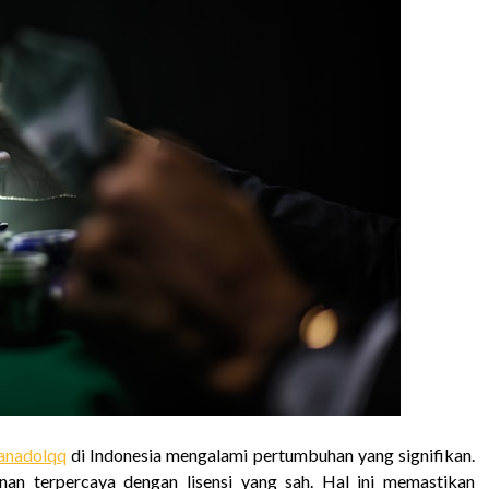
anadolqq
di Indonesia mengalami pertumbuhan yang signifikan.
nan terpercaya dengan lisensi yang sah. Hal ini memastikan