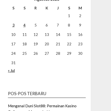
S
S
R
K
J
S
M
1
2
3
4
5
6
7
8
9
10
11
12
13
14
15
16
17
18
19
20
21
22
23
24
25
26
27
28
29
30
31
« Jul
POS-POS TERBARU
Mengenal Duni Slot88: Permainan Kasino